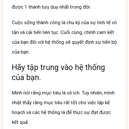
được 1 thành tưu duy nhất trong đời.
Cuộc sống thành công là
chu kỳ của sự tinh tế vô
tận và cải tiến liên tục.
Cuối cùng, chính cam kết
của bạn đối với hệ thống sẽ quyết định sự tiến bộ
của bạn.
Hãy tập trung vào hệ thống
của bạn.
Mình nói rằng mục tiêu là vô ích.
Tuy nhiên, mình
nhật thấy rằng mục tiêu rất tốt cho việc lập kế
hoạch và các hệ thống là để thực sự đạt được
kết quả.