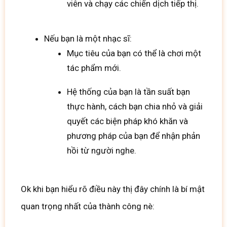
viên và chạy các chiến dịch tiếp thị.
Nếu bạn là một nhạc sĩ:
Mục tiêu của bạn có thể là chơi một
tác phẩm mới.
Hệ thống của bạn là tần suất bạn
thực hành, cách bạn chia nhỏ và giải
quyết các biện pháp khó khăn và
phương pháp của bạn để nhận phản
hồi từ người nghe.
Ok khi bạn hiểu rõ điều này thị đây chính là bí mật
quan trọng nhất của thành công nè: