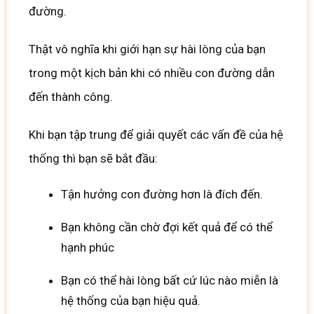
đường.
Thật vô nghĩa khi giới hạn sự hài lòng của bạn
trong một kịch bản khi có nhiều con đường dẫn
đến thành công.
Khi bạn tập trung để giải quyết các vấn đề của hệ
thống thì bạn sẽ bắt đầu:
Tận hưởng con đường hơn là đích đến.
Bạn không cần chờ đợi kết quả để có thể
hạnh phúc
Bạn có thể hài lòng bất cứ lúc nào miễn là
hệ thống của bạn hiệu quả.