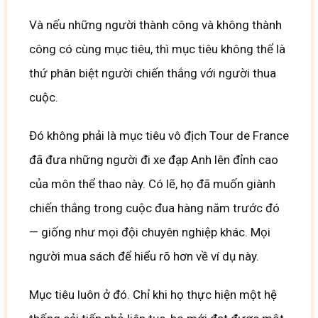
Và nếu những người thành công và không thành
công có cùng mục tiêu, thì mục tiêu không thể là
thứ phân biệt người chiến thắng với người thua
cuộc.
Đó không phải là mục tiêu vô địch Tour de France
đã đưa những người đi xe đạp Anh lên đỉnh cao
của môn thể thao này.
Có lẽ, họ đã muốn giành
chiến thắng trong cuộc đua hàng năm trước đó
— giống như mọi đội chuyên nghiệp khác. Mọi
người mua sách để hiểu rõ hơn về ví dụ này.
Mục tiêu luôn ở đó.
Chỉ khi họ thực hiện một hệ