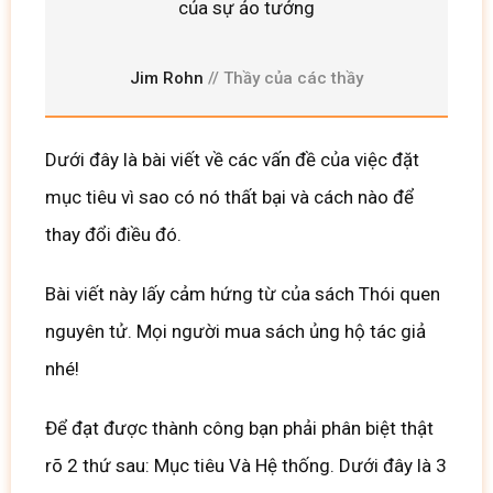
của sự ảo tưởng
Jim Rohn
// Thầy của các thầy
Dưới đây là bài viết về các vấn đề của việc đặt
mục tiêu vì sao có nó thất bại và cách nào để
thay đổi điều đó.
Bài viết này lấy cảm hứng từ của sách Thói quen
nguyên tử. Mọi người mua sách ủng hộ tác giả
nhé!
Để đạt được thành công bạn phải phân biệt thật
rõ 2 thứ sau: Mục tiêu Và Hệ thống. Dưới đây là 3