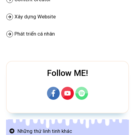
Xây dựng Website
Phát triển cá nhân
Follow ME!
Những thứ linh tinh khác