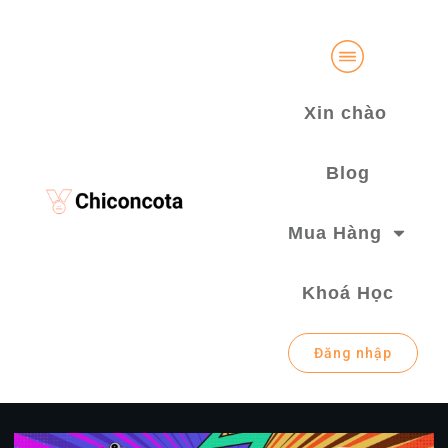
Xin chào
Blog
Mua Hàng
Khoá Học
Đăng nhập