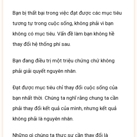
Bạn bị thất bại trong việc đạt được các mục tiêu
tương tự trong cuộc sống, không phải vì bạn
không có mục tiêu. Vấn đề làm bạn không hề
thay đổi hệ thống phí sau.
Bạn đang điều trị một triệu chứng chứ không
phải giải quyết nguyên nhân.
Đạt được mục tiêu chỉ thay đổi cuộc sống của
bạn nhất thời.
Chúng ta
nghĩ rằng chung ta cần
phải thay đổi kết quả của mình, nhưng kết quả
không phải là nguyên nhân.
Những gì chúng ta thực sự cần thay đổi là