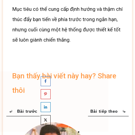
Mục tiêu có thể cung cấp định hướng và thậm chí
thúc đẩy bạn tiến về phía trước trong ngắn hạn,
nhưng cuối cùng một hệ thống được thiết kế tốt
sẽ luôn giành chiến thắng.
Bạn thấy bài viết này hay? Share
thôi
Bài trước
Bài tiếp theo