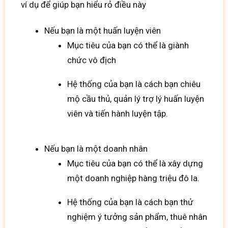
ví dụ để giúp bạn hiểu rỏ điều này
Nếu bạn là một huấn luyện viên
Mục tiêu của bạn có thể là giành
chức vô địch
Hệ thống của bạn là cách bạn chiêu
mộ cầu thủ, quản lý trợ lý huấn luyện
viên và tiến hành luyện tập.
Nếu bạn là một doanh nhân
Mục tiêu của bạn có thể là xây dựng
một doanh nghiệp hàng triệu đô la.
Hệ thống của bạn là cách bạn thử
nghiệm ý tưởng sản phẩm, thuê nhân