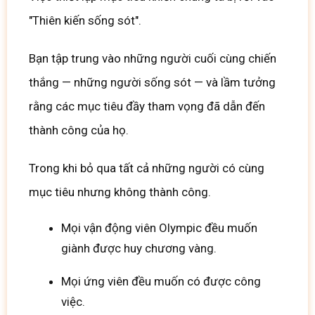
"Thiên kiến sống sót".
Bạn
tập trung vào những người cuối cùng chiến
thắng — những người sống sót — và lầm tưởng
rằng các mục tiêu đầy tham vọng đã dẫn đến
thành công của họ.
Trong khi bỏ qua tất cả những người có cùng
mục tiêu nhưng không thành công.
Mọi vận động viên Olympic đều muốn
giành được huy chương vàng.
Mọi ứng viên đều muốn có được công
việc.