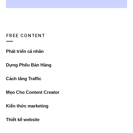
FREE CONTENT
Phát triển cá nhân
Dựng Phểu Bán Hàng
Cách tăng Traffic
Mẹo Cho Content Creator
Kiến thức marketing
Thiết kế website