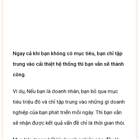
Copy Template Ngay
Ngay cả khi bạn không có mục tiêu, bạn chỉ tập
trung vào cải thiệt hệ thống thì bạn vẫn sẽ thành
công.
Ví dụ, Nếu bạn là doanh nhân, bạn bỏ qua mục
tiêu triệu đô và chỉ tập trung vào những gì doanh
nghiệp của bạn phát triển mỗi ngày. Thì bạn vẫn
sẽ nhận được kết quả vấn đề chỉ là thời gian thôi.