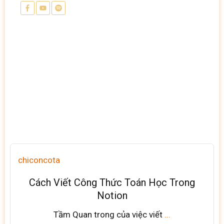
chiconcota
Cách Viết Công Thức Toán Học Trong
Notion
Tầm Quan trong của việc viết
...