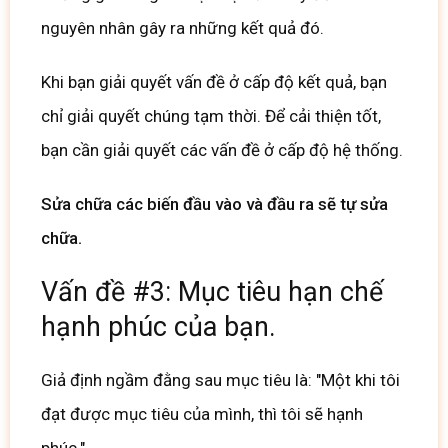
nguyên nhân gây ra những kết quả đó.
Khi bạn giải quyết vấn đề ở cấp độ kết quả, bạn
chỉ giải quyết chúng tạm thời.
Để cải thiện tốt,
bạn cần giải quyết các vấn đề ở cấp độ hệ thống.
Sửa chữa các biến đầu vào và đầu ra sẽ tự sửa
chữa.
Vấn đề #3: Mục tiêu hạn chế
hạnh phúc của bạn.
Giả định ngầm đằng sau mục tiêu là: "Một khi tôi
đạt được mục tiêu của mình, thì tôi sẽ hạnh
phúc."