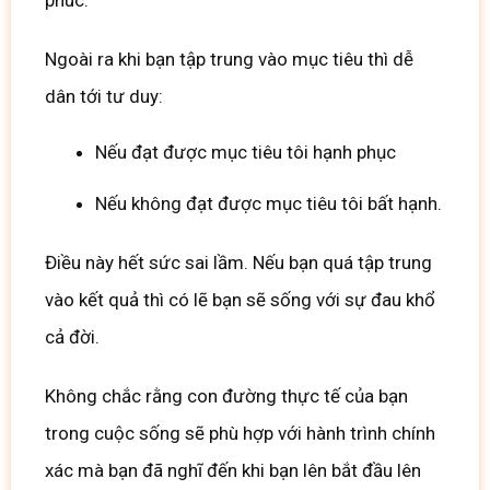
Ngoài ra khi bạn tập trung vào mục tiêu thì dễ
dân tới tư duy:
Nếu đạt được mục tiêu tôi hạnh phục
Nếu không đạt được mục tiêu tôi bất hạnh.
Điều này hết sức sai lầm. Nếu bạn quá tập trung
vào kết quả thì có lẽ bạn sẽ sống với sự đau khổ
cả đời.
Không chắc rằng con đường thực tế của bạn
trong cuộc sống sẽ phù hợp với hành trình chính
xác mà bạn đã nghĩ đến khi bạn lên bắt đầu lên