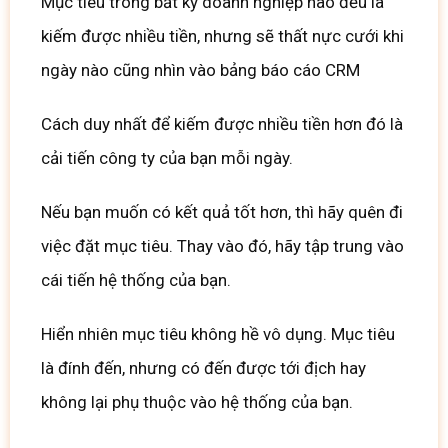
Mục tiêu trong bất kỳ doanh nghiệp nào đều là
kiếm được nhiều tiền, nhưng sẽ thất nực cưới khi
ngày nào cũng nhìn vào bảng báo cáo CRM
Cách duy nhất để kiếm được nhiều tiền hơn đó là
cải tiến công ty của bạn mỗi ngày.
Nếu bạn muốn có kết quả tốt hơn, thì hãy quên đi
việc đặt mục tiêu.
Thay vào đó, hãy tập trung vào
cái tiến hệ thống của bạn.
Hiển nhiên mục tiêu không hề vô dụng.
Mục tiêu
là đính đến, nhưng có đến được tới địch hay
không lại phụ thuộc vào hệ thống của bạn.