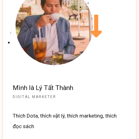
Mình là Lý Tất Thành
DIGITAL MARKETER
Thích Dota, thích vật lý, thích marketing, thích
đọc sách