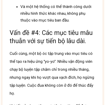
Và một hệ thống có thể thành công dưới
nhiều hình thức khác nhau, không phụ
thuộc vào mục tiêu ban đầu.
Vấn đề #4: Các mục tiêu mâu
thuẫn với sự tiến bộ lâu dài.
Cuối cùng, một bộ óc tập trung vào mục tiêu có
thể tạo ra hiệu ứng "yo-yo".
Nhiều vận động viên
chạy bộ luyện tập chăm chỉ trong nhiều tháng,
nhưng ngay khi họ vượt qua vạch đích, họ ngừng
tập luyện.
Cuộc đua không còn ở đó để thúc đẩy
họ.