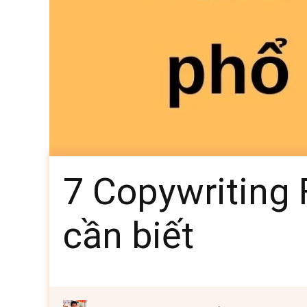
7 Copywriting
cần biết