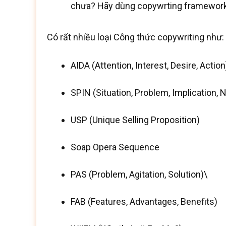
chưa? Hãy dùng copywrting framework
Có rất nhiều loại Công thức copywriting như:
AIDA (Attention, Interest, Desire, Action
SPIN (Situation, Problem, Implication,
USP (Unique Selling Proposition)
Soap Opera Sequence
PAS (Problem, Agitation, Solution)\
FAB (Features, Advantages, Benefits)