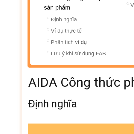
V
sản phẩm
Định nghĩa
Ví dụ thực tế
Phân tích ví dụ
Lưu ý khi sử dụng FAB
AIDA Công thức ph
Định nghĩa