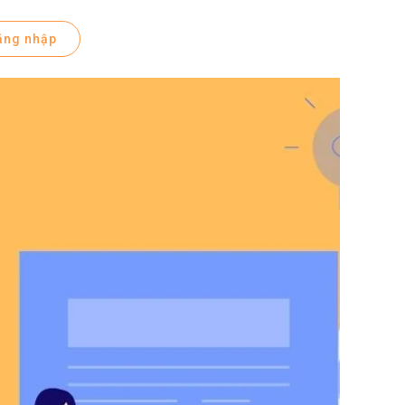
ăng nhập