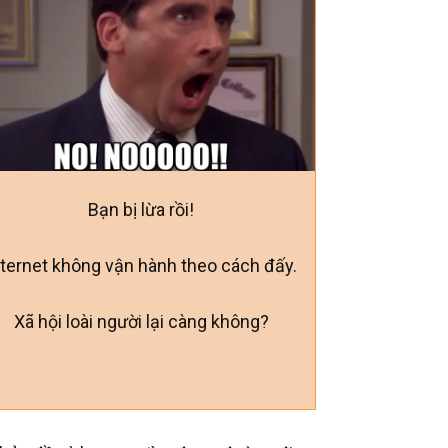
Bạn bị lừa rồi!
nternet không vận hành theo cách đấy.
Xã hội loài người lại càng không?