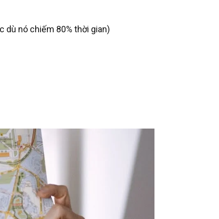
c dù nó chiếm 80% thời gian)