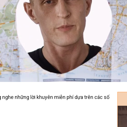
ng nghe những lời khuyên miễn phí dựa trên các số