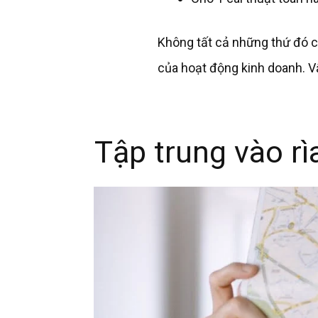
Không tất cả những thứ đó c
của hoạt động kinh doanh.
V
Tập trung vào rì