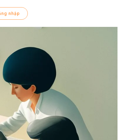
ăng nhập