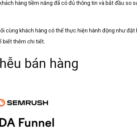
, khách hàng tiềm năng đã có đủ thông tin và bắt đầu so 
cuối cùng khách hàng có thể thực hiện hành động như đặt 
 biết thêm chi tiết.
phễu bán hàng