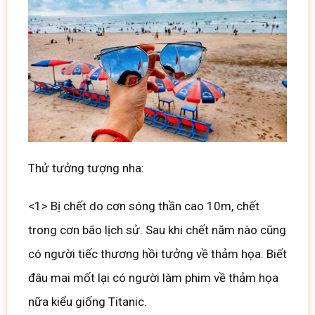
Thử tưởng tượng nha:
<1> Bị chết do cơn sóng thần cao 10m, chết
trong cơn bão lịch sử. Sau khi chết năm nào cũng
có người tiếc thương hồi tưởng về thảm họa. Biết
đâu mai mốt lại có người làm phim về thảm họa
nữa kiểu giống Titanic.