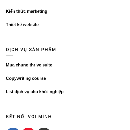
Kiến thức marketing
Thiết kế website
DỊCH VỤ SẢN PHẨM
Mua chung thrive suite
Copywriting course
List dịch vụ cho khởi nghiệp
KẾT NỐI VỚI MÌNH