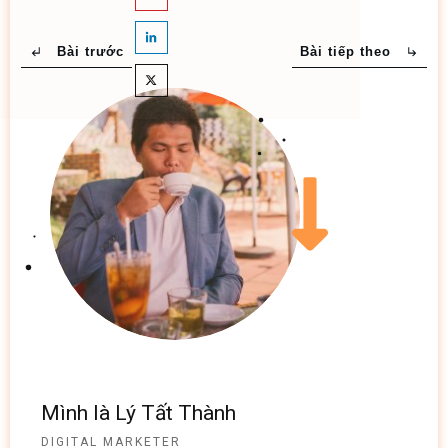
Bài trước
Bài tiếp theo
Mình là Lý Tất Thành
DIGITAL MARKETER