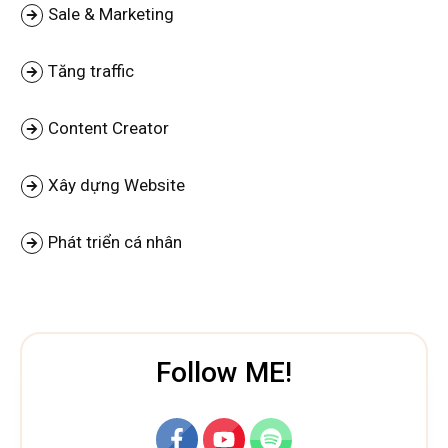
Sale & Marketing
Tăng traffic
Content Creator
Xây dựng Website
Phát triển cá nhân
Follow ME!