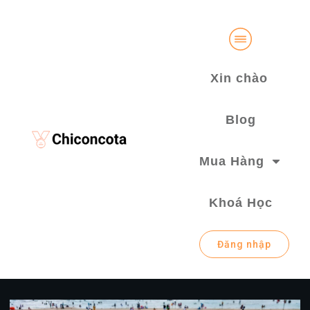
Xin chào
Blog
Mua Hàng
Khoá Học
Đăng nhập