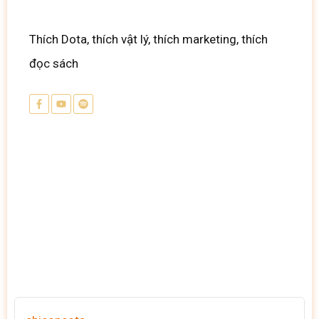
Thích Dota, thích vật lý, thích marketing, thích
đọc sách