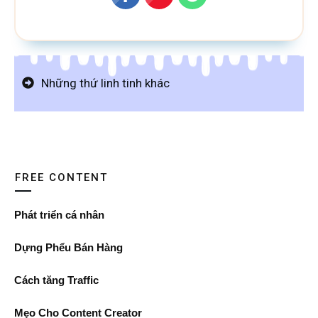
Những thứ linh tinh khác
FREE CONTENT
Phát triển cá nhân
Dựng Phểu Bán Hàng
Cách tăng Traffic
Mẹo Cho Content Creator