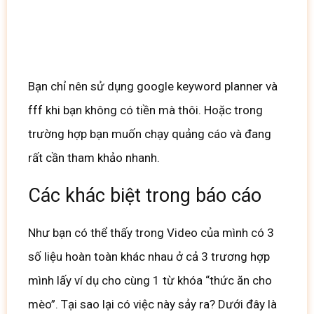
Download
Bạn chỉ nên sử dụng google keyword planner và
fff khi bạn không có tiền mà thôi. Hoặc trong
trường hợp bạn muốn chạy quảng cáo và đang
rất cần tham khảo nhanh.
Các khác biệt trong báo cáo
Như bạn có thể thấy trong Video của mình có 3
số liệu hoàn toàn khác nhau ở cả 3 trương hợp
mình lấy ví dụ cho cùng 1 từ khóa “thức ăn cho
mèo”. Tại sao lại có việc này sảy ra? Dưới đây là