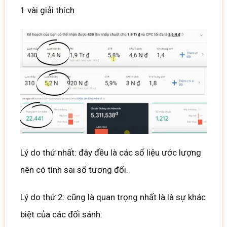
1 vài giải thích
Lý do thứ nhất: đây đều là các số liệu ước lượng
nên có tính sai số tương đối.
Lý do thứ 2: cũng là quan trọng nhất là là sự khác
biệt của các đối sánh: