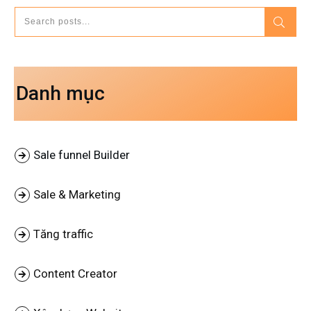
Danh mục
Sale funnel Builder
Sale & Marketing
Tăng traffic
Content Creator