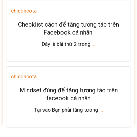
chiconcota
Checklist cách để tăng tương tác trên
Facebook cá nhân.
Đây là bài thứ 2 trong
...
chiconcota
Mindset đúng để tăng tương tác trên
faceook cá nhân
Tại sao Bạn phải tăng tương
...