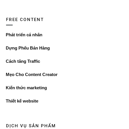
FREE CONTENT
Phát triển cá nhân
Dựng Phểu Bán Hàng
Cách tăng Traffic
Mẹo Cho Content Creator
Kiến thức marketing
Thiết kế website
DỊCH VỤ SẢN PHẨM