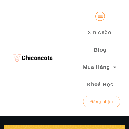
Xin chào
Blog
Mua Hàng
Khoá Học
Đăng nhập