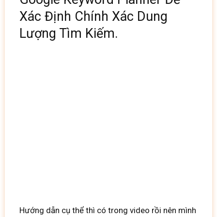
Xác Định Chính Xác Dung
Lượng Tìm Kiếm.
Hướng dẫn cụ thể thì có trong video rồi nên mình