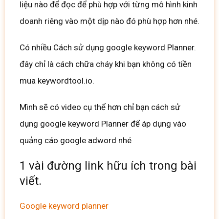
liệu nào để đọc để phù hợp với từng mô hình kinh
doanh riêng vào một dịp nào đó phù hợp hơn nhé.
Có nhiều Cách sử dụng google keyword Planner.
đây chỉ là cách chữa cháy khi bạn không có tiền
mua keywordtool.io.
Mình sẽ có video cụ thể hơn chỉ bạn cách sử
dụng google keyword Planner để áp dụng vào
quảng cáo google adword nhé
1 vài đường link hữu ích trong bài
viết.
Google keyword planner