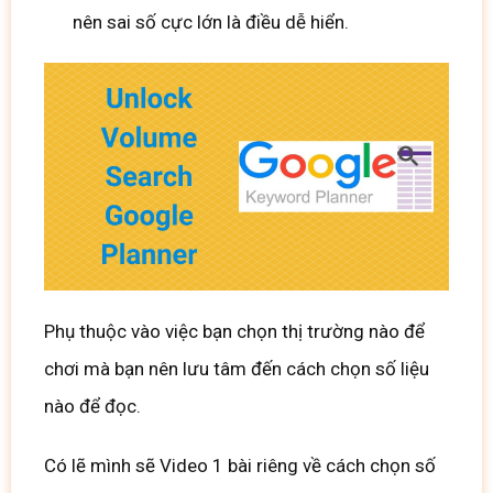
nên sai số cực lớn là điều dễ hiển.
Phụ thuộc vào việc bạn chọn thị trường nào để
chơi mà bạn nên lưu tâm đến cách chọn số liệu
nào để đọc.
Có lẽ mình sẽ Video 1 bài riêng về cách chọn số