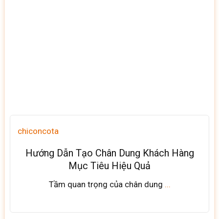
chiconcota
Hướng Dẫn Tạo Chân Dung Khách Hàng
Mục Tiêu Hiệu Quả
Tầm quan trọng của chân dung
...