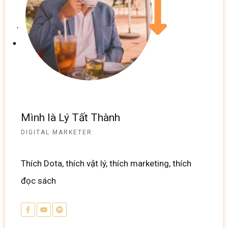
Mình là Lý Tất Thành
DIGITAL MARKETER
Thích Dota, thích vật lý, thích marketing, thích
đọc sách