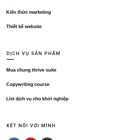
Kiến thức marketing
Thiết kế website
DỊCH VỤ SẢN PHẨM
Mua chung thrive suite
Copywriting course
List dịch vụ cho khởi nghiệp
KẾT NỐI VỚI MÌNH