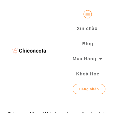
Xin chào
Blog
Mua Hàng
Khoá Học
Đăng nhập