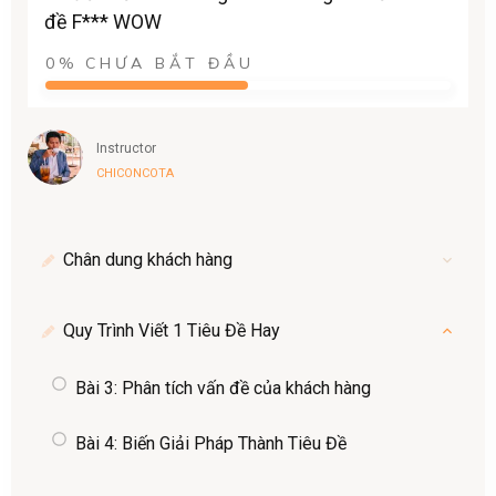
đề F*** WOW
0%
CHƯA BẮT ĐẦU
Instructor
CHICONCOTA
Chân dung khách hàng
Quy Trình Viết 1 Tiêu Đề Hay
Bài 3: Phân tích vấn đề của khách hàng
Bài 4: Biến Giải Pháp Thành Tiêu Đề