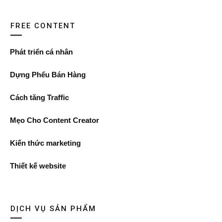
FREE CONTENT
Phát triển cá nhân
Dựng Phểu Bán Hàng
Cách tăng Traffic
Mẹo Cho Content Creator
Kiến thức marketing
Thiết kế website
DỊCH VỤ SẢN PHẨM