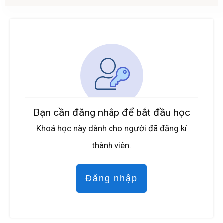
Bạn cần đăng nhập để bắt đầu học
Khoá học này dành cho người đã đăng kí
thành viên.
Đăng nhập