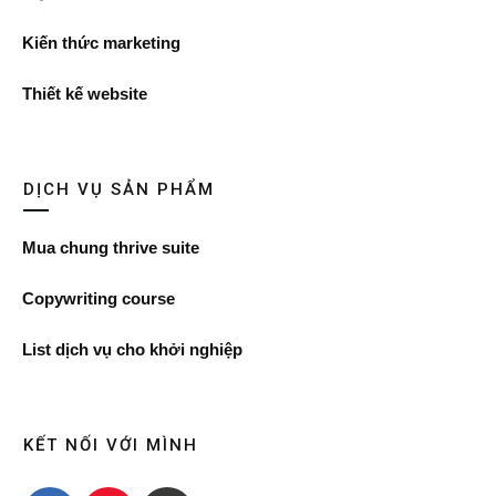
Kiến thức marketing
Thiết kế website
DỊCH VỤ SẢN PHẨM
Mua chung thrive suite
Copywriting course
List dịch vụ cho khởi nghiệp
KẾT NỐI VỚI MÌNH