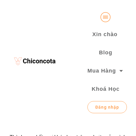
Xin chào
Blog
Mua Hàng
Khoá Học
Đăng nhập